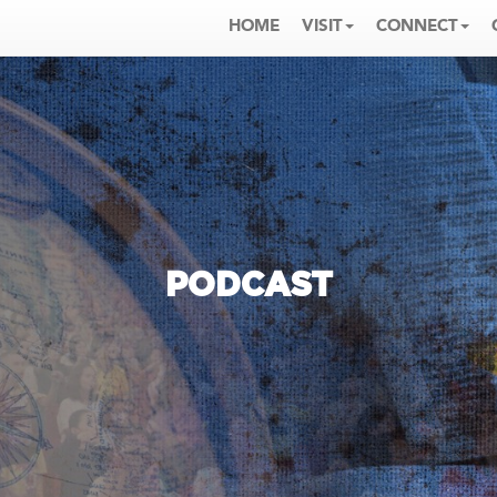
HOME
VISIT
CONNECT
PODCAST