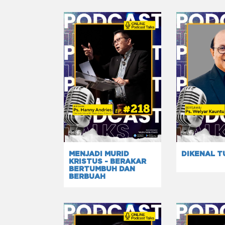
MENJADI MURID
DIKENAL 
KRISTUS - BERAKAR
BERTUMBUH DAN
BERBUAH