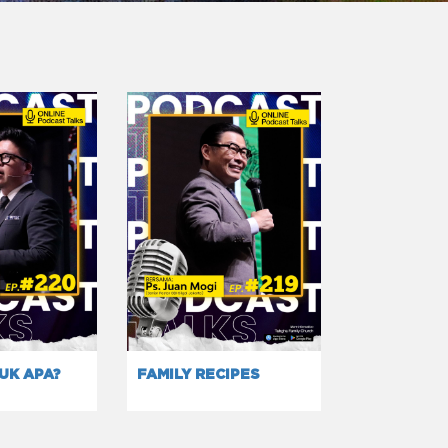
UK APA?
FAMILY RECIPES