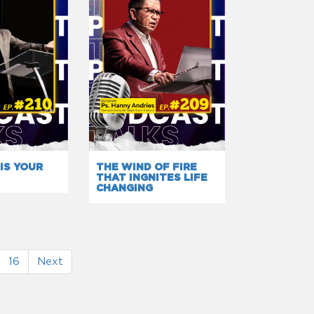
IS YOUR
THE WIND OF FIRE
THAT INGNITES LIFE
CHANGING
16
Next