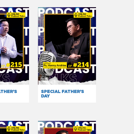
ATHER'S
SPECIAL FATHER'S
DAY