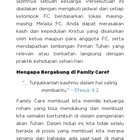
lazimnya sebuah keluarga. Persekutuan ini
diadakan dengan mengikuti jadwal dari setiap
kelompok FC berdasarkan lokasi masing-
masing. Melalui FC, Anda dapat merasakan
kasih dan kepedulian Kristus yang disalurkan
oleh ketua maupun para anggota FC, serta
mendapatkan bimbingan Firman Tuhan yang
relevan atau berkaitan langsung dengan
praktik kehidupan sehari-hari.
Mengapa Bergabung di Family Care?
"... Tunjukkanlah kasihmu dalam hal saling
membantu." -
Efesus 4:2
Family Care membuat kita memiliki keluarga
rohani yang bisa mendukung dan membuat
kita semakin bertumbuh di dalam pengenalan
akan Tuhan. Dalam hidup ini, kita tidak selalu
berada di posisi yang membuat kita merasa
senang dan bahagia; ada saat-saat di mana