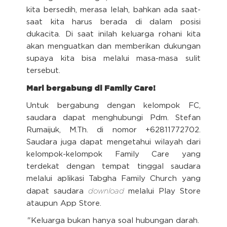
kita bersedih, merasa lelah, bahkan ada saat-
saat kita harus berada di dalam posisi
dukacita. Di saat inilah keluarga rohani kita
akan menguatkan dan memberikan dukungan
supaya kita bisa melalui masa-masa sulit
tersebut.
Mari bergabung di Family Care!
Untuk bergabung dengan kelompok FC,
saudara dapat menghubungi Pdm. Stefan
Rumaijuk, M.Th. di nomor +62811772702.
Saudara juga dapat mengetahui wilayah dari
kelompok-kelompok Family Care yang
terdekat dengan tempat tinggal saudara
melalui aplikasi Tabgha Family Church yang
download
dapat saudara
melalui Play Store
ataupun App Store.
"Keluarga bukan hanya soal hubungan darah.