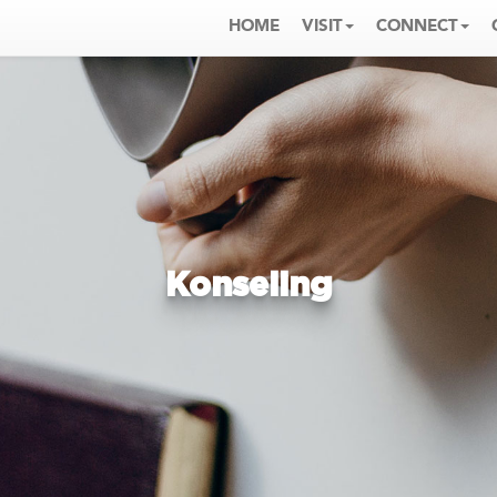
HOME
VISIT
CONNECT
Konseling