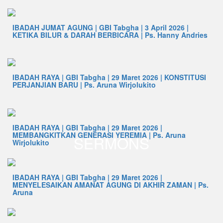
IBADAH JUMAT AGUNG | GBI Tabgha | 3 April 2026 |
KETIKA BILUR & DARAH BERBICARA | Ps. Hanny Andries
IBADAH RAYA | GBI Tabgha | 29 Maret 2026 | KONSTITUSI
PERJANJIAN BARU | Ps. Aruna Wirjolukito
IBADAH RAYA | GBI Tabgha | 29 Maret 2026 |
MEMBANGKITKAN GENERASI YEREMIA | Ps. Aruna
SERMONS
Wirjolukito
IBADAH RAYA | GBI Tabgha | 29 Maret 2026 |
MENYELESAIKAN AMANAT AGUNG DI AKHIR ZAMAN | Ps.
Aruna