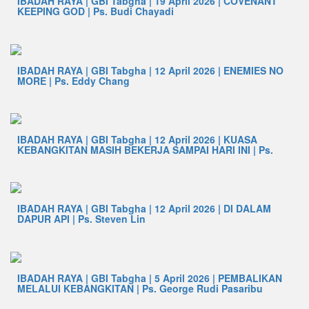
IBADAH RAYA | GBI Tabgha | 19 April 2026 | COVENANT
KEEPING GOD | Ps. Budi Chayadi
IBADAH RAYA | GBI Tabgha | 12 April 2026 | ENEMIES NO
MORE | Ps. Eddy Chang
IBADAH RAYA | GBI Tabgha | 12 April 2026 | KUASA
KEBANGKITAN MASIH BEKERJA SAMPAI HARI INI | Ps.
IBADAH RAYA | GBI Tabgha | 12 April 2026 | DI DALAM
DAPUR API | Ps. Steven Lin
IBADAH RAYA | GBI Tabgha | 5 April 2026 | PEMBALIKAN
MELALUI KEBANGKITAN | Ps. George Rudi Pasaribu