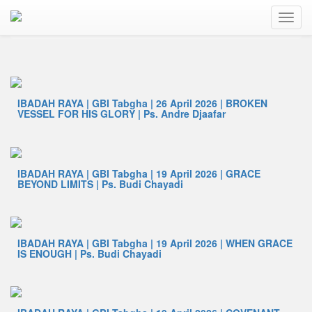
Home..
SERMONS
IBADAH RAYA | GBI Tabgha | 26 April 2026 | BROKEN
VESSEL FOR HIS GLORY | Ps. Andre Djaafar
IBADAH RAYA | GBI Tabgha | 19 April 2026 | GRACE
BEYOND LIMITS | Ps. Budi Chayadi
IBADAH RAYA | GBI Tabgha | 19 April 2026 | WHEN GRACE
IS ENOUGH | Ps. Budi Chayadi