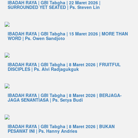
IBADAH RAYA | GBI Tabgha | 22 Maret 2026 |
SURROUNDED YET SEATED | Ps. Steven Lin
IBADAH RAYA | GBI Tabgha | 15 Maret 2026 | MORE THAN
WORD | Ps. Owen Sandjoto
IBADAH RAYA | GBI Tabgha | 8 Maret 2026 | FRUITFUL
DISCIPLES | Ps. Alvi Radjagukguk
IBADAH RAYA | GBI Tabgha | 8 Maret 2026 | BERJAGA-
JAGA SENANTIASA | Ps. Setya Budi
IBADAH RAYA | GBI Tabgha | 8 Maret 2026 | BUKAN
PESAWAT INI | Ps. Hanny Andries