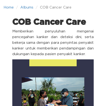
Home
Albums
COB Cancer Care
COB Cancer Care
Memberikan penyuluhan mengenai
pencegahan kanker dan deteksi dini, serta
bekerja sama dengan para penyintas penyakit
kanker untuk memberikan pendampingan dan
dukungan kepada pasien penyakit kanker.